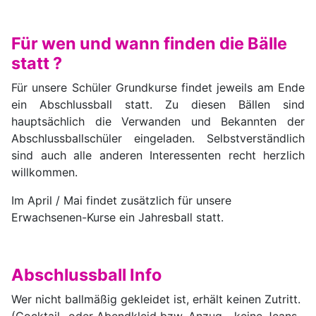
Für wen und wann finden die Bälle
statt ?
Für unsere Schüler Grundkurse findet jeweils am Ende
ein Abschlussball statt. Zu diesen Bällen sind
hauptsächlich die Verwanden und Bekannten der
Abschlussballschüler eingeladen. Selbstverständlich
sind auch alle anderen Interessenten recht herzlich
willkommen.
Im April / Mai findet zusätzlich für unsere
Erwachsenen-Kurse ein Jahresball statt.
Abschlussball Info
Wer nicht ballmäßig gekleidet ist, erhält keinen Zutritt.