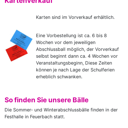
Kartenverkauf
Karten sind im Vorverkauf erhältlich.
Eine Vorbestellung ist ca. 6 bis 8
Wochen vor dem jeweiligen
Abschlussball möglich, der Vorverkauf
selbst beginnt dann ca. 4 Wochen vor
Veranstaltungsbeginn, Diese Zeiten
können je nach Lage der Schulferien
erheblich schwanken.
So finden Sie unsere Bälle
Die Sommer- und Winterabschlussbälle finden in der
Festhalle in Feuerbach statt.