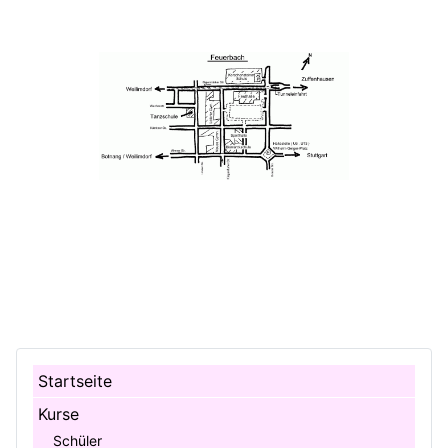
Startseite
Kurse
Schüler