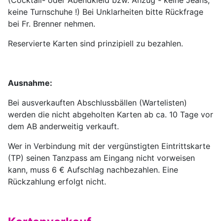
(Cocktail- oder Abendkleid bzw. Anzug - keine Jeans,
keine Turnschuhe !) Bei Unklarheiten bitte Rückfrage
bei Fr. Brenner nehmen.
Reservierte Karten sind prinzipiell zu bezahlen.
Ausnahme:
Bei ausverkauften Abschlussbällen (Wartelisten)
werden die nicht abgeholten Karten ab ca. 10 Tage vor
dem AB anderweitig verkauft.
Wer in Verbindung mit der vergünstigten Eintrittskarte
(TP) seinen Tanzpass am Eingang nicht vorweisen
kann, muss 6 € Aufschlag nachbezahlen. Eine
Rückzahlung erfolgt nicht.