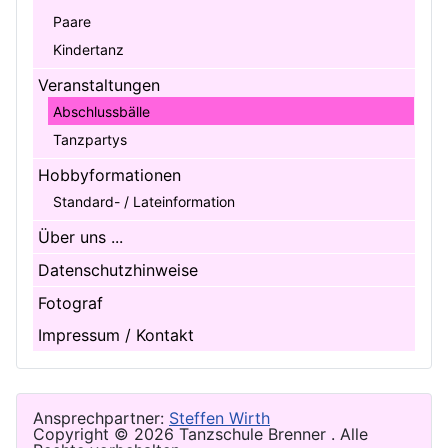
Paare
Kindertanz
Veranstaltungen
Abschlussbälle
Tanzpartys
Hobbyformationen
Standard- / Lateinformation
Über uns ...
Datenschutzhinweise
Fotograf
Impressum / Kontakt
Ansprechpartner:
Steffen Wirth
Copyright ©
2026 Tanzschule Brenner . Alle